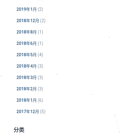
2019年1月
(2)
2018年12月
(2)
2018年8月
(1)
2018年6月
(1)
2018年5月
(4)
2018年4月
(3)
2018年3月
(3)
2018年2月
(3)
2018年1月
(6)
2017年12月
(5)
分类