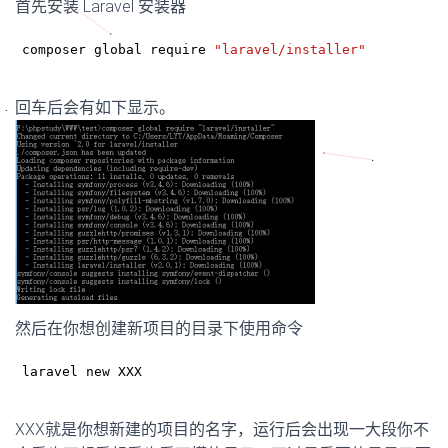
首先安装 Laravel 安装器
composer global require 
"laravel/installer"
回车后会有如下显示。
然后在你想创建新项目的目录下使用命令
laravel new XXX
XXX就是你想新建的项目的名字，运行后会出现一大段你不