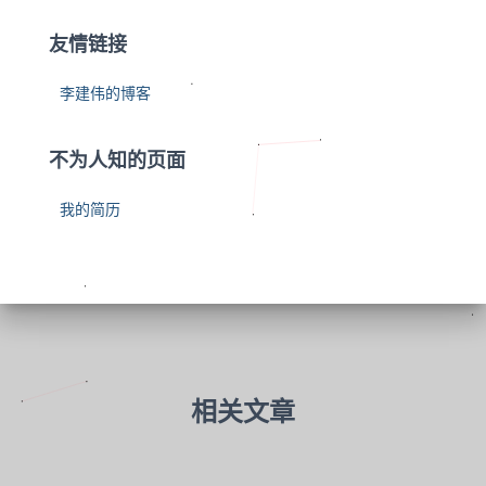
友情链接
李建伟的博客
不为人知的页面
我的简历
相关文章