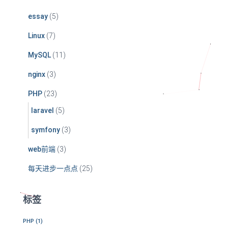
essay
(5)
Linux
(7)
MySQL
(11)
nginx
(3)
PHP
(23)
laravel
(5)
symfony
(3)
web前端
(3)
每天进步一点点
(25)
标签
PHP
(1)