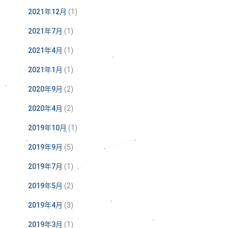
2021年12月
(1)
2021年7月
(1)
2021年4月
(1)
2021年1月
(1)
2020年9月
(2)
2020年4月
(2)
2019年10月
(1)
2019年9月
(5)
2019年7月
(1)
2019年5月
(2)
2019年4月
(3)
2019年3月
(1)