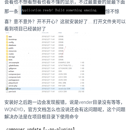
会看也不想看想看也看不懂的显示，不过最重要的是最下面
那一条
惊不惊
喜？意不意外？开不开心？这就安装好了……打开文件夹可以
看到项目已经装好了
安装好之后跑一边会发现报错，说是vender目录没有等等，
WQNDYD，官方文档怎么也没说还会有这问题呢，这个问题
解决办法是在项目根目录下使用命令
composer update【--no-plugins】