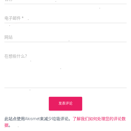
电子邮件
*
网站
在想些什么？
此站点使用Akismet来减少垃圾评论。
了解我们如何处理您的评论数
据
。