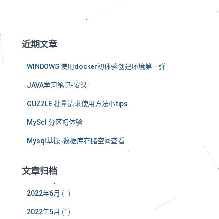
近期文章
WINDOWS 使用docker初体验创建环境第一弹
JAVA学习笔记-安装
GUZZLE 批量请求使用方法小tips
MySql 分区初体验
Mysql基操-数据库存储空间查看
文章归档
2022年6月
(1)
2022年5月
(1)