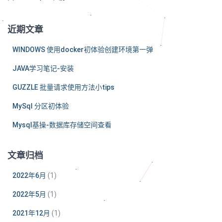
近期文章
WINDOWS 使用docker初体验创建环境第一弹
JAVA学习笔记-安装
GUZZLE 批量请求使用方法小tips
MySql 分区初体验
Mysql基操-数据库存储空间查看
文章归档
2022年6月
(1)
2022年5月
(1)
2021年12月
(1)