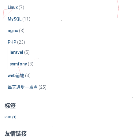
Linux
(7)
MySQL
(11)
nginx
(3)
PHP
(23)
laravel
(5)
symfony
(3)
web前端
(3)
每天进步一点点
(25)
标签
PHP
(1)
友情链接