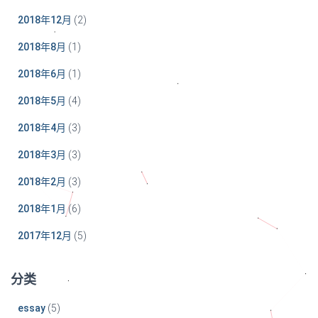
2018年12月
(2)
2018年8月
(1)
2018年6月
(1)
2018年5月
(4)
2018年4月
(3)
2018年3月
(3)
2018年2月
(3)
2018年1月
(6)
2017年12月
(5)
分类
essay
(5)