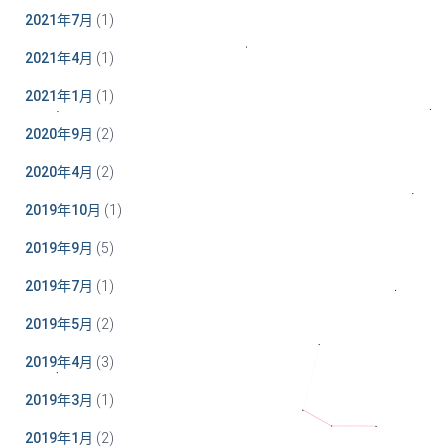
2021年7月
(1)
2021年4月
(1)
2021年1月
(1)
2020年9月
(2)
2020年4月
(2)
2019年10月
(1)
2019年9月
(5)
2019年7月
(1)
2019年5月
(2)
2019年4月
(3)
2019年3月
(1)
2019年1月
(2)