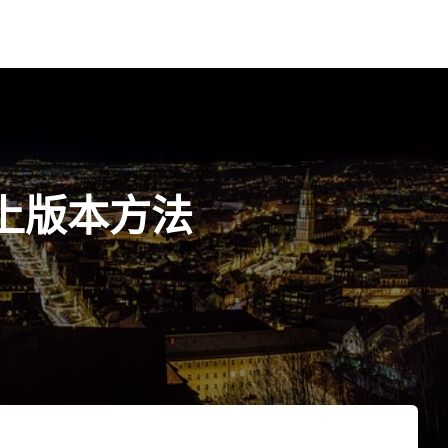
或以上版本方法