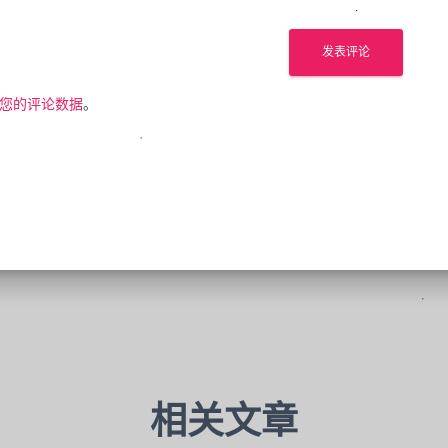
您的评论数据
。
相关文章