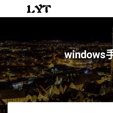
window