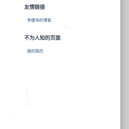
友情链接
李建伟的博客
不为人知的页面
我的简历