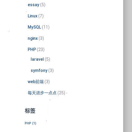
essay
(5)
Linux
(7)
MySQL
(11)
nginx
(3)
PHP
(23)
laravel
(5)
symfony
(3)
web前端
(3)
每天进步一点点
(25)
标签
PHP
(1)