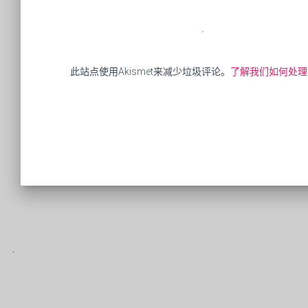
此站点使用Akismet来减少垃圾评论。
了解我们如何处理