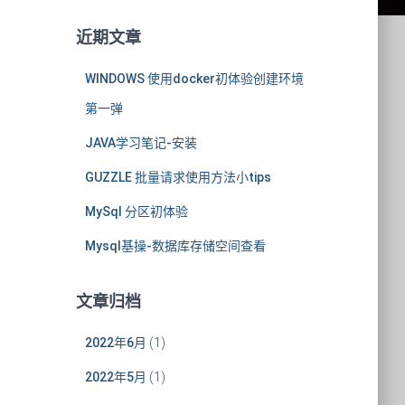
近期文章
WINDOWS 使用docker初体验创建环境
第一弹
JAVA学习笔记-安装
GUZZLE 批量请求使用方法小tips
MySql 分区初体验
Mysql基操-数据库存储空间查看
文章归档
2022年6月
(1)
2022年5月
(1)