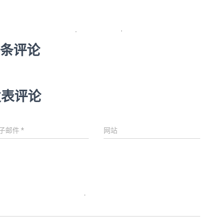
 条评论
发表评论
子邮件
*
网站