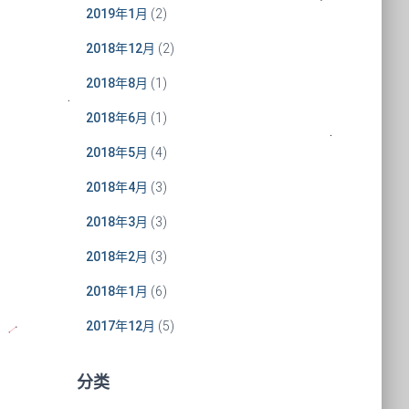
2019年1月
(2)
2018年12月
(2)
2018年8月
(1)
2018年6月
(1)
2018年5月
(4)
2018年4月
(3)
2018年3月
(3)
2018年2月
(3)
2018年1月
(6)
2017年12月
(5)
分类