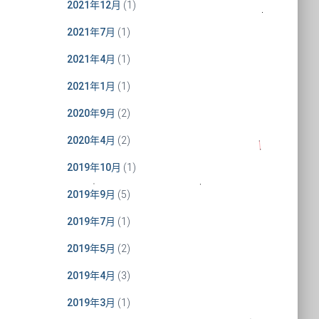
2021年12月
(1)
2021年7月
(1)
2021年4月
(1)
2021年1月
(1)
2020年9月
(2)
2020年4月
(2)
2019年10月
(1)
2019年9月
(5)
2019年7月
(1)
2019年5月
(2)
2019年4月
(3)
2019年3月
(1)