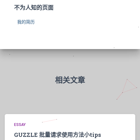
不为人知的页面
我的简历
相关文章
ESSAY
GUZZLE 批量请求使用方法小tips