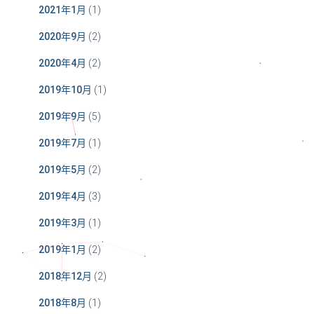
2021年1月
(1)
2020年9月
(2)
2020年4月
(2)
2019年10月
(1)
2019年9月
(5)
2019年7月
(1)
2019年5月
(2)
2019年4月
(3)
2019年3月
(1)
2019年1月
(2)
2018年12月
(2)
2018年8月
(1)