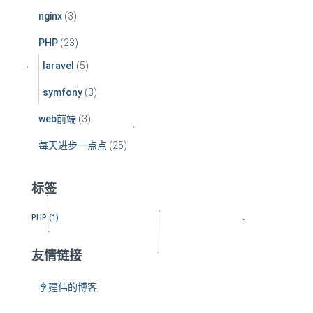
nginx
(3)
PHP
(23)
laravel
(5)
symfony
(3)
web前端
(3)
每天进步一点点
(25)
标签
PHP
(1)
友情链接
李建伟的博客