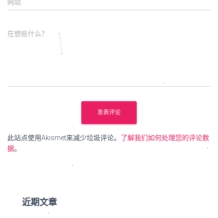
网站
在想些什么？
此站点使用Akismet来减少垃圾评论。
了解我们如何处理您的评论数
据
。
近期文章