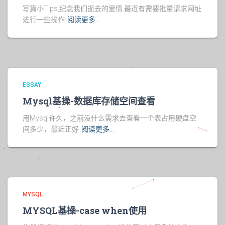
写篇小Tips,纪念我们逝去的爱情.最近有需要批量请求网址
进行一些操作
阅读更多…
ESSAY
Mysql基操-数据库存储空间查看
用Mysql许久，之前没什么需求去查看一个表占用硬盘空
间多少，最近正好
阅读更多…
MYSQL
MYSQL基操-case when使用