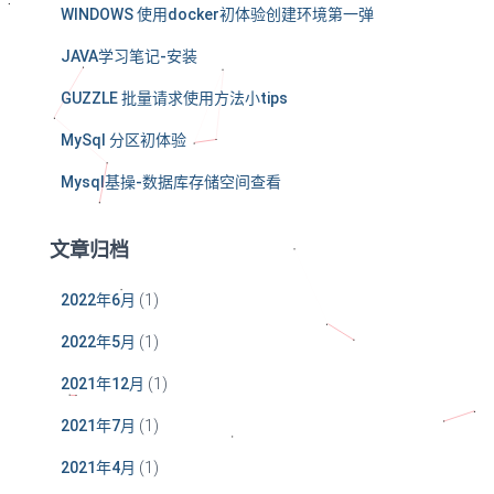
WINDOWS 使用docker初体验创建环境第一弹
JAVA学习笔记-安装
GUZZLE 批量请求使用方法小tips
MySql 分区初体验
Mysql基操-数据库存储空间查看
文章归档
2022年6月
(1)
2022年5月
(1)
2021年12月
(1)
2021年7月
(1)
2021年4月
(1)