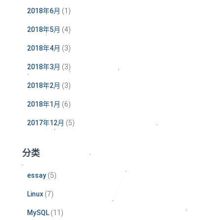
2018年6月
(1)
2018年5月
(4)
2018年4月
(3)
2018年3月
(3)
2018年2月
(3)
2018年1月
(6)
2017年12月
(5)
分类
essay
(5)
Linux
(7)
MySQL
(11)