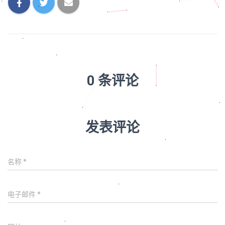
0 条评论
发表评论
名称
*
电子邮件
*