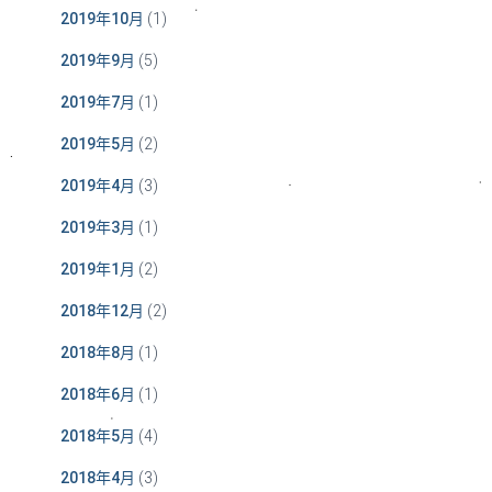
2019年10月
(1)
2019年9月
(5)
2019年7月
(1)
2019年5月
(2)
2019年4月
(3)
2019年3月
(1)
2019年1月
(2)
2018年12月
(2)
2018年8月
(1)
2018年6月
(1)
2018年5月
(4)
2018年4月
(3)