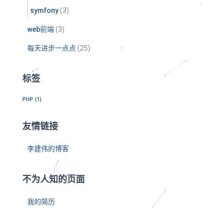
symfony
(3)
web前端
(3)
每天进步一点点
(25)
标签
PHP
(1)
友情链接
李建伟的博客
不为人知的页面
我的简历