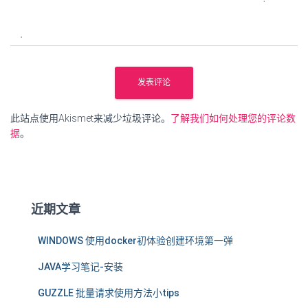
此站点使用Akismet来减少垃圾评论。
了解我们如何处理您的评论数
据
。
近期文章
WINDOWS 使用docker初体验创建环境第一弹
JAVA学习笔记-安装
GUZZLE 批量请求使用方法小tips