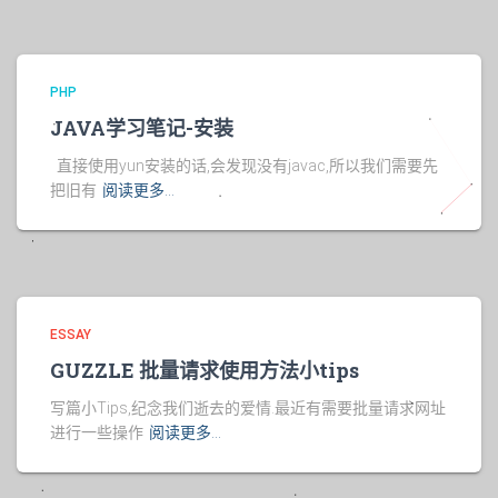
PHP
JAVA学习笔记-安装
直接使用yun安装的话,会发现没有javac,所以我们需要先
把旧有
阅读更多…
ESSAY
GUZZLE 批量请求使用方法小tips
写篇小Tips,纪念我们逝去的爱情.最近有需要批量请求网址
进行一些操作
阅读更多…