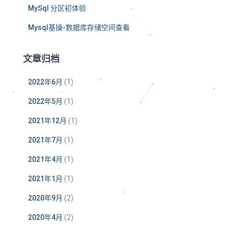
MySql 分区初体验
Mysql基操-数据库存储空间查看
文章归档
2022年6月
(1)
2022年5月
(1)
2021年12月
(1)
2021年7月
(1)
2021年4月
(1)
2021年1月
(1)
2020年9月
(2)
2020年4月
(2)