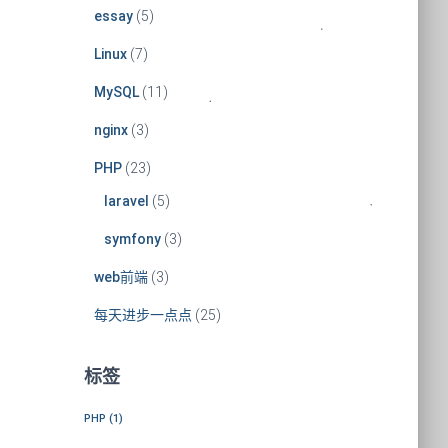
essay
(5)
Linux
(7)
MySQL
(11)
nginx
(3)
PHP
(23)
laravel
(5)
symfony
(3)
web前端
(3)
每天进步一点点
(25)
标签
PHP
(1)