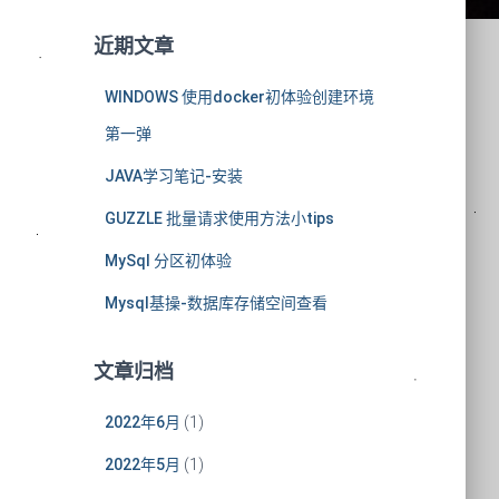
近期文章
WINDOWS 使用docker初体验创建环境
第一弹
JAVA学习笔记-安装
GUZZLE 批量请求使用方法小tips
MySql 分区初体验
Mysql基操-数据库存储空间查看
文章归档
2022年6月
(1)
2022年5月
(1)