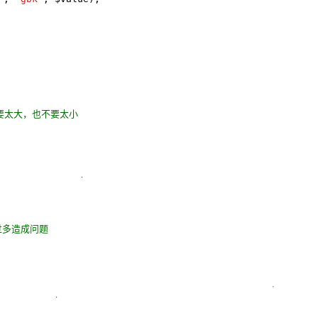
不要太大，也不要太小
过多造成问题