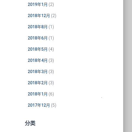
2019年1月
(2)
2018年12月
(2)
2018年8月
(1)
2018年6月
(1)
2018年5月
(4)
2018年4月
(3)
2018年3月
(3)
2018年2月
(3)
2018年1月
(6)
2017年12月
(5)
分类