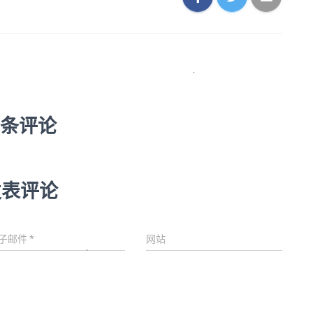
 条评论
发表评论
子邮件
*
网站