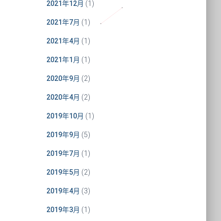
2021年12月
(1)
2021年7月
(1)
2021年4月
(1)
2021年1月
(1)
2020年9月
(2)
2020年4月
(2)
2019年10月
(1)
2019年9月
(5)
2019年7月
(1)
2019年5月
(2)
2019年4月
(3)
2019年3月
(1)