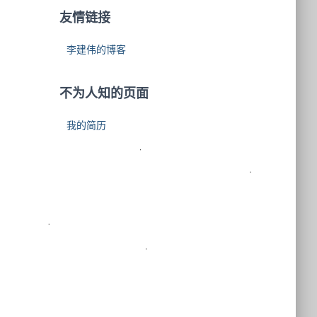
友情链接
李建伟的博客
不为人知的页面
我的简历