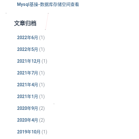
Mysql基操-数据库存储空间查看
文章归档
2022年6月
(1)
2022年5月
(1)
2021年12月
(1)
2021年7月
(1)
2021年4月
(1)
2021年1月
(1)
2020年9月
(2)
2020年4月
(2)
2019年10月
(1)