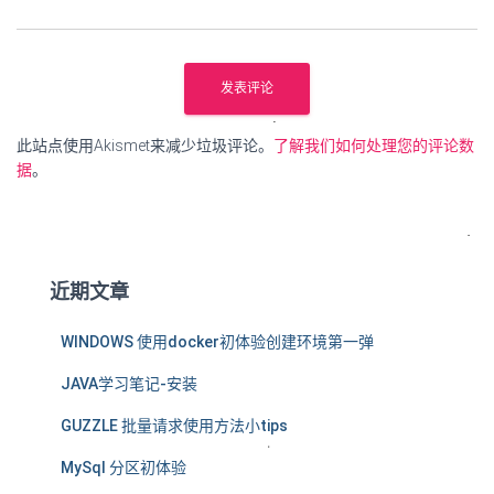
此站点使用Akismet来减少垃圾评论。
了解我们如何处理您的评论数
据
。
近期文章
WINDOWS 使用docker初体验创建环境第一弹
JAVA学习笔记-安装
GUZZLE 批量请求使用方法小tips
MySql 分区初体验