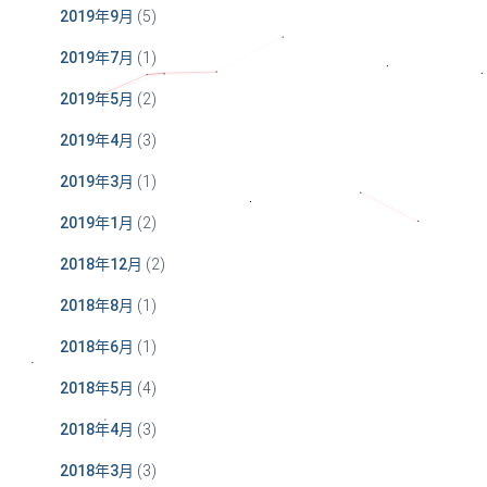
2019年9月
(5)
2019年7月
(1)
2019年5月
(2)
2019年4月
(3)
2019年3月
(1)
2019年1月
(2)
2018年12月
(2)
2018年8月
(1)
2018年6月
(1)
2018年5月
(4)
2018年4月
(3)
2018年3月
(3)