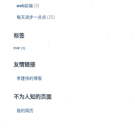
web前端
(3)
每天进步一点点
(25)
标签
PHP
(1)
友情链接
李建伟的博客
不为人知的页面
我的简历